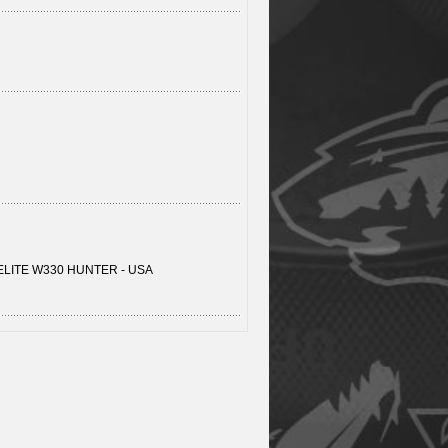
ELITE W330 HUNTER - USA